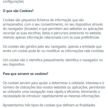
configurações.
Buscar
alguém
O que são Cookies?
Cookies são pequenos ficheiros de informação que são
armazenados, com o seu consentimento, no seu dispositivo através
do navegador (browser) e que permitem aos websites ou aplicações
recordar as suas escolhas, datas e percursos anteriores no website,
retendo apenas informação relacionada com as suas preferências.
Os cookies são geridos pelo seu navegador; apenas a entidade que
emite um cookie pode ler ou modificar as informações nele contidas.
Um cookie não o identifica pessoalmente; identifica o navegador no
seu dispositivo.
Para que servem os cookies?
Os cookies servem para ajudar a determinar a utilidade, interesse e o
número de utilizações dos nossos websites ou aplicações, permitindo
ao utilizador uma navegação mais rápida e eficiente, eliminando a
necessidade de introduzir repetidamente as mesmas informações.
Apresentamos três tipos de cookies que definem as finalidades