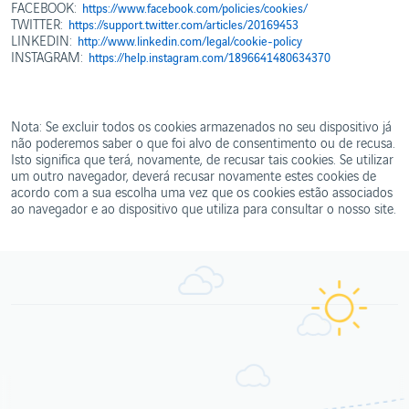
FACEBOOK:
https://www.facebook.com/policies/cookies/
TWITTER:
https://support.twitter.com/articles/20169453
LINKEDIN:
http://www.linkedin.com/legal/cookie-policy
INSTAGRAM:
https://help.instagram.com/1896641480634370
Nota: Se excluir todos os cookies armazenados no seu dispositivo já
não poderemos saber o que foi alvo de consentimento ou de recusa.
Isto significa que terá, novamente, de recusar tais cookies. Se utilizar
um outro navegador, deverá recusar novamente estes cookies de
acordo com a sua escolha uma vez que os cookies estão associados
ao navegador e ao dispositivo que utiliza para consultar o nosso site.