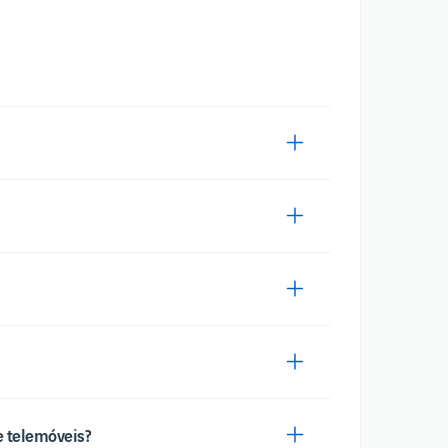
de telemóveis?