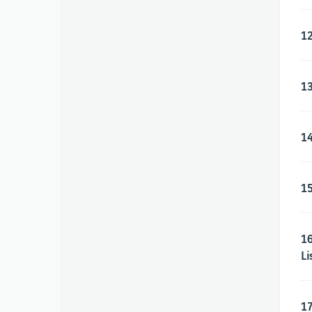
12
13
14
15
16
Li
17