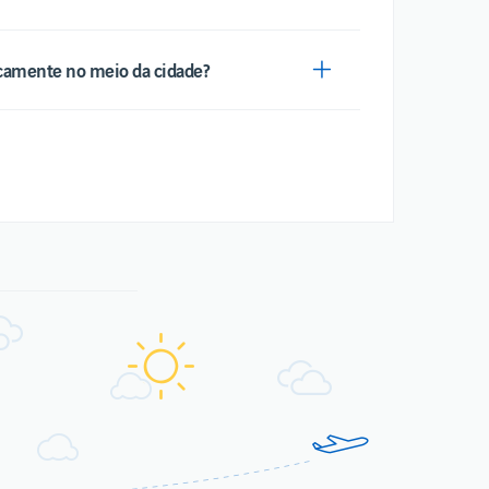
icamente no meio da cidade?