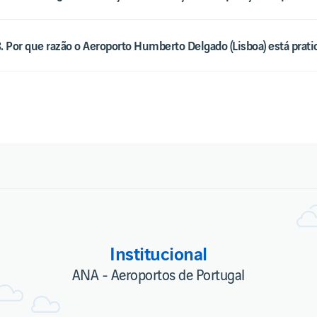
. Por que razão o Aeroporto Humberto Delgado (Lisboa) está prat
Institucional
ANA - Aeroportos de Portugal