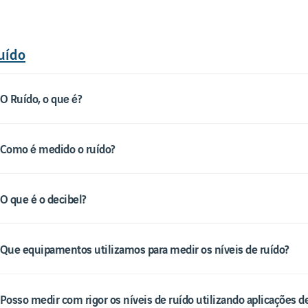
Ruído
uído
 O Ruído, o que é?
 Como é medido o ruído?
 O que é o decibel?
 Que equipamentos utilizamos para medir os níveis de ruído?
 Posso medir com rigor os níveis de ruído utilizando aplicações 