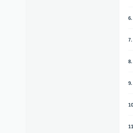
6.
7.
8.
9.
10
11