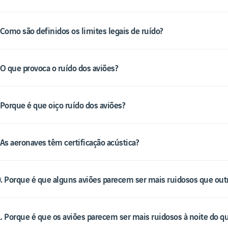
 Como são definidos os limites legais de ruído?
 O que provoca o ruído dos aviões?
 Porque é que oiço ruído dos aviões?
 As aeronaves têm certificação acústica?
. Porque é que alguns aviões parecem ser mais ruidosos que out
. Porque é que os aviões parecem ser mais ruidosos à noite do qu