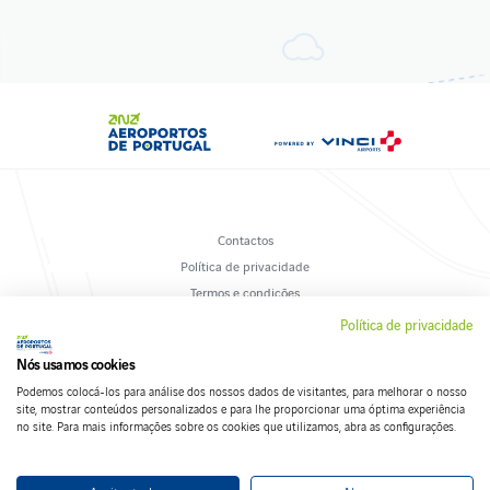
Contactos
Política de privacidade
Termos e condições
Livro de Reclamações
Política de privacidade
Política de cookies
Nós usamos cookies
Podemos colocá-los para análise dos nossos dados de visitantes, para melhorar o nosso
site, mostrar conteúdos personalizados e para lhe proporcionar uma óptima experiência
no site. Para mais informações sobre os cookies que utilizamos, abra as configurações.
Siga-nos nas redes sociais