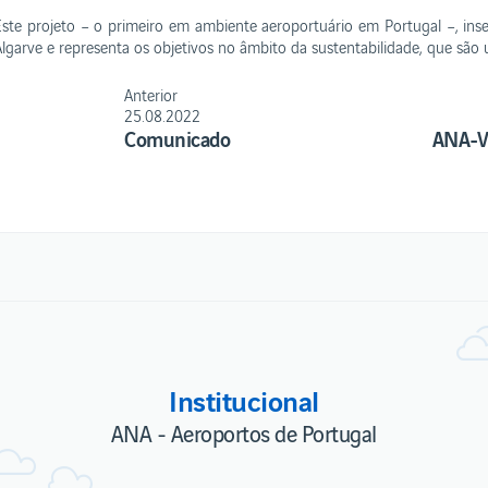
Este projeto – o primeiro em ambiente aeroportuário em Portugal –, ins
Algarve e representa os objetivos no âmbito da sustentabilidade, que são
Anterior
25.08.2022
Comunicado
Institucional
ANA - Aeroportos de Portugal