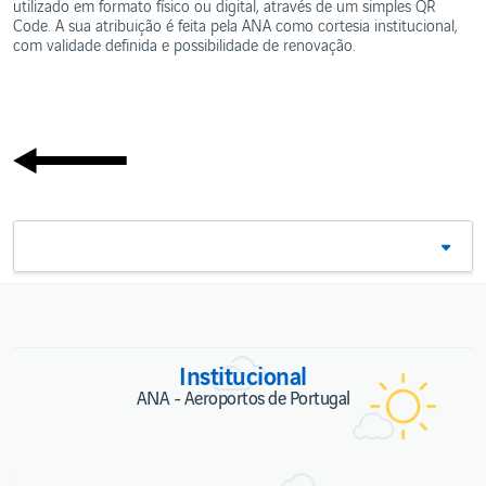
utilizado em formato físico ou digital, através de um simples QR
Code. A sua atribuição é feita pela ANA como cortesia institucional,
com validade definida e possibilidade de renovação.
Institucional
ANA - Aeroportos de Portugal